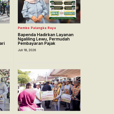
Pemko Palangka Raya
Bapenda Hadirkan Layanan
Ngaliling Lewu, Permudah
ari
Pembayaran Pajak
Juli 18, 2026