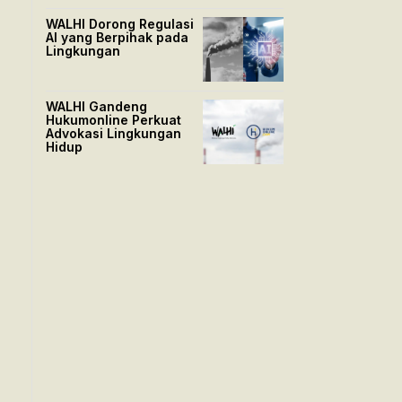
WALHI Dorong Regulasi
AI yang Berpihak pada
Lingkungan
WALHI Gandeng
Hukumonline Perkuat
Advokasi Lingkungan
Hidup