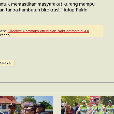
 untuk memastikan masyarakat kurang mampu
 tanpa hambatan birokrasi,” tutup Fairid.
sensi
Creative Commons Attribution-NonCommercial 4.0
rbeda.
A RAYA