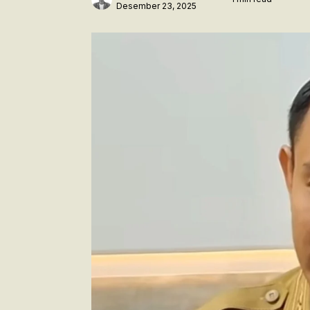
Desember 23, 2025