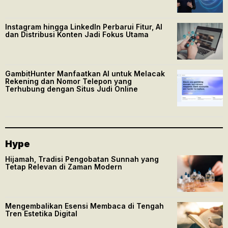
Instagram hingga LinkedIn Perbarui Fitur, AI
dan Distribusi Konten Jadi Fokus Utama
GambitHunter Manfaatkan AI untuk Melacak
Rekening dan Nomor Telepon yang
Terhubung dengan Situs Judi Online
Hype
Hijamah, Tradisi Pengobatan Sunnah yang
Tetap Relevan di Zaman Modern
Mengembalikan Esensi Membaca di Tengah
Tren Estetika Digital