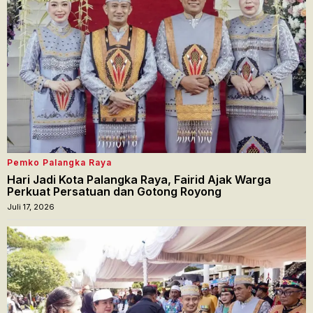
Pemko Palangka Raya
Hari Jadi Kota Palangka Raya, Fairid Ajak Warga
Perkuat Persatuan dan Gotong Royong
Juli 17, 2026