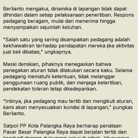
Berlianto mengakui, dinamika di lapangan tidak dapat
dihindari dalam setiap pelaksanaan penertiban. Respons
pedagang beragam, mulai dari menerima hingga
menyampaikan sejumlah keluhan.
“Salah satu yang sering disampaikan pedagang adalah
kekhawatiran terhadap pendapatan mereka jika aktivitas
jual beli dibatasi,” ungkapnya.
Meski demikian, pihaknya menegaskan bahwa
penegakan aturan tidak dilakukan secara kaku. Selama
pedagang mematuhi ketentuan, tidak melanggar
penggunaan ruang publik, dan menjaga ketertiban,
pendekatan toleran tetap dikedepankan.
“Intinya, jika pedagang mau tertib dan mengikuti aturan,
kami akan menyesuaikan kondisi di lapangan,” pungkas
Berlianto.
Satpol PP Kota Palangka Raya berharap penataan
Pasar Besar Palangka Raya dapat berjalan tertib dan