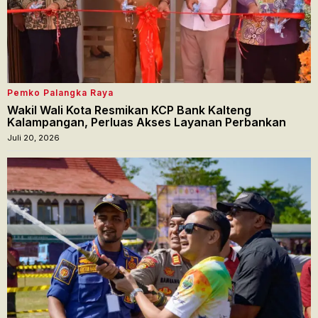
Pemko Palangka Raya
Wakil Wali Kota Resmikan KCP Bank Kalteng
Kalampangan, Perluas Akses Layanan Perbankan
Juli 20, 2026