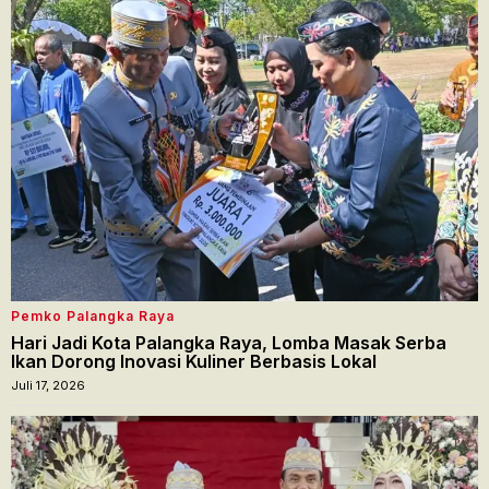
Pemko Palangka Raya
Hari Jadi Kota Palangka Raya, Lomba Masak Serba
Ikan Dorong Inovasi Kuliner Berbasis Lokal
Juli 17, 2026