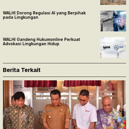
WALHI Dorong Regulasi AI yang Berpihak
pada Lingkungan
WALHI Gandeng Hukumonline Perkuat
Advokasi Lingkungan Hidup
Berita Terkait