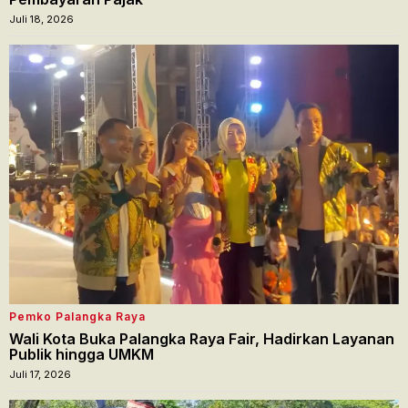
Juli 18, 2026
Pemko Palangka Raya
Wali Kota Buka Palangka Raya Fair, Hadirkan Layanan
Publik hingga UMKM
Juli 17, 2026