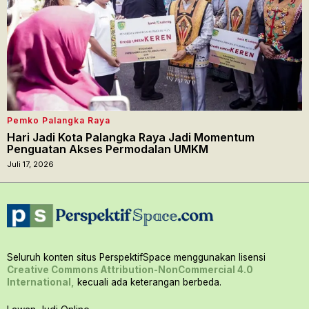
Pemko Palangka Raya
Hari Jadi Kota Palangka Raya Jadi Momentum
Penguatan Akses Permodalan UMKM
Juli 17, 2026
Seluruh konten situs PerspektifSpace menggunakan lisensi
Creative Commons Attribution-NonCommercial 4.0
International,
kecuali ada keterangan berbeda.