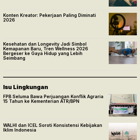
Konten Kreator: Pekerjaan Paling Diminati
2026
Kesehatan dan Longevity Jadi Simbol
Kemapanan Baru, Tren Wellness 2026
Bergeser ke Gaya Hidup yang Lebih
Seimbang
Isu Lingkungan
FPB Seluma Bawa Perjuangan Konflik Agraria
15 Tahun ke Kementerian ATR/BPN
WALHI dan ICEL Soroti Konsistensi Kebijakan
Iklim Indonesia