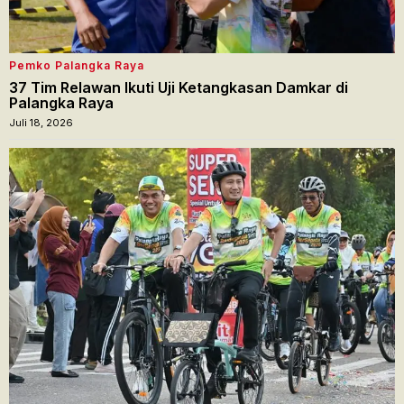
Pemko Palangka Raya
37 Tim Relawan Ikuti Uji Ketangkasan Damkar di
Palangka Raya
Juli 18, 2026