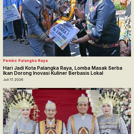
Pemko Palangka Raya
Hari Jadi Kota Palangka Raya, Lomba Masak Serba
Ikan Dorong Inovasi Kuliner Berbasis Lokal
Juli 17, 2026