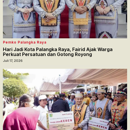
Pemko Palangka Raya
Hari Jadi Kota Palangka Raya, Fairid Ajak Warga
Perkuat Persatuan dan Gotong Royong
Juli 17, 2026