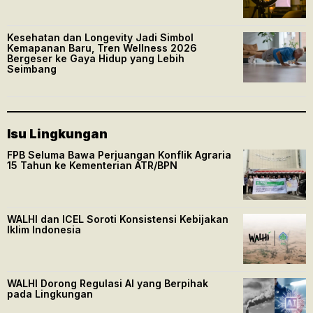
Kesehatan dan Longevity Jadi Simbol
Kemapanan Baru, Tren Wellness 2026
Bergeser ke Gaya Hidup yang Lebih
Seimbang
Isu Lingkungan
FPB Seluma Bawa Perjuangan Konflik Agraria
15 Tahun ke Kementerian ATR/BPN
WALHI dan ICEL Soroti Konsistensi Kebijakan
Iklim Indonesia
WALHI Dorong Regulasi AI yang Berpihak
pada Lingkungan