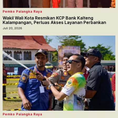
Pemko Palangka Raya
Wakil Wali Kota Resmikan KCP Bank Kalteng
Kalampangan, Perluas Akses Layanan Perbankan
Juli 20, 2026
Pemko Palangka Raya