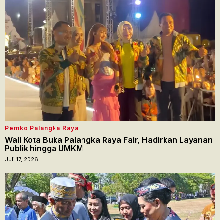
Pemko Palangka Raya
Wali Kota Buka Palangka Raya Fair, Hadirkan Layanan
Publik hingga UMKM
Juli 17, 2026