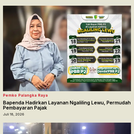
Pemko Palangka Raya
Bapenda Hadirkan Layanan Ngaliling Lewu, Permudah
Pembayaran Pajak
Juli 18, 2026