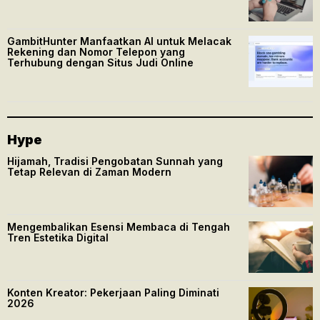
GambitHunter Manfaatkan AI untuk Melacak
Rekening dan Nomor Telepon yang
Terhubung dengan Situs Judi Online
Hype
Hijamah, Tradisi Pengobatan Sunnah yang
Tetap Relevan di Zaman Modern
Mengembalikan Esensi Membaca di Tengah
Tren Estetika Digital
Konten Kreator: Pekerjaan Paling Diminati
2026