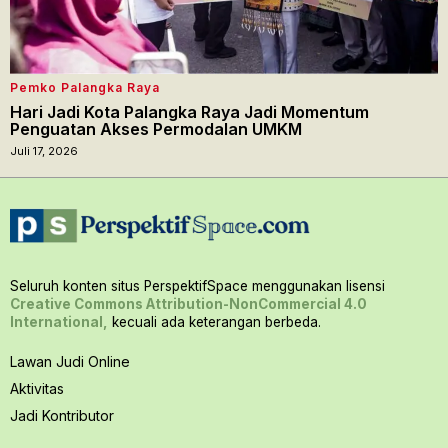
Pemko Palangka Raya
Hari Jadi Kota Palangka Raya Jadi Momentum
Penguatan Akses Permodalan UMKM
Juli 17, 2026
Seluruh konten situs PerspektifSpace menggunakan lisensi
Creative Commons Attribution-NonCommercial 4.0
International,
kecuali ada keterangan berbeda.
Lawan Judi Online
Aktivitas
Jadi Kontributor