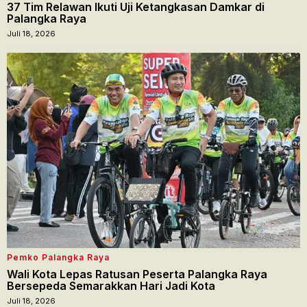
37 Tim Relawan Ikuti Uji Ketangkasan Damkar di
Palangka Raya
Juli 18, 2026
Pemko Palangka Raya
Wali Kota Lepas Ratusan Peserta Palangka Raya
Bersepeda Semarakkan Hari Jadi Kota
Juli 18, 2026