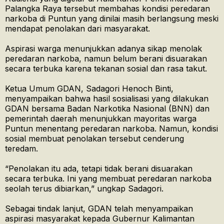
Palangka Raya tersebut membahas kondisi peredaran
narkoba di Puntun yang dinilai masih berlangsung meski
mendapat penolakan dari masyarakat.
Aspirasi warga menunjukkan adanya sikap menolak
peredaran narkoba, namun belum berani disuarakan
secara terbuka karena tekanan sosial dan rasa takut.
Ketua Umum GDAN, Sadagori Henoch Binti,
menyampaikan bahwa hasil sosialisasi yang dilakukan
GDAN bersama Badan Narkotika Nasional (BNN) dan
pemerintah daerah menunjukkan mayoritas warga
Puntun menentang peredaran narkoba. Namun, kondisi
sosial membuat penolakan tersebut cenderung
teredam.
“Penolakan itu ada, tetapi tidak berani disuarakan
secara terbuka. Ini yang membuat peredaran narkoba
seolah terus dibiarkan,” ungkap Sadagori.
Sebagai tindak lanjut, GDAN telah menyampaikan
aspirasi masyarakat kepada Gubernur Kalimantan