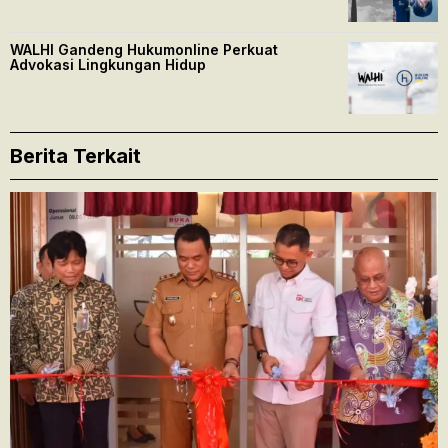
WALHI Gandeng Hukumonline Perkuat
Advokasi Lingkungan Hidup
Berita Terkait