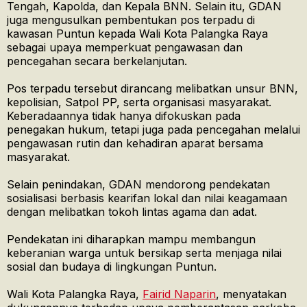
Tengah, Kapolda, dan Kepala BNN. Selain itu, GDAN
juga mengusulkan pembentukan pos terpadu di
kawasan Puntun kepada Wali Kota Palangka Raya
sebagai upaya memperkuat pengawasan dan
pencegahan secara berkelanjutan.
Pos terpadu tersebut dirancang melibatkan unsur BNN,
kepolisian, Satpol PP, serta organisasi masyarakat.
Keberadaannya tidak hanya difokuskan pada
penegakan hukum, tetapi juga pada pencegahan melalui
pengawasan rutin dan kehadiran aparat bersama
masyarakat.
Selain penindakan, GDAN mendorong pendekatan
sosialisasi berbasis kearifan lokal dan nilai keagamaan
dengan melibatkan tokoh lintas agama dan adat.
Pendekatan ini diharapkan mampu membangun
keberanian warga untuk bersikap serta menjaga nilai
sosial dan budaya di lingkungan Puntun.
Wali Kota Palangka Raya,
Fairid Naparin
, menyatakan