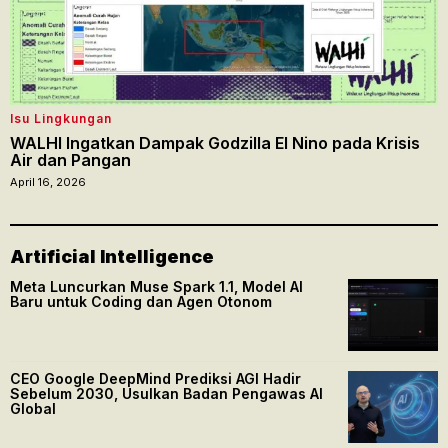
Isu Lingkungan
WALHI Ingatkan Dampak Godzilla El Nino pada Krisis
Air dan Pangan
April 16, 2026
Artificial Intelligence
Meta Luncurkan Muse Spark 1.1, Model AI
Baru untuk Coding dan Agen Otonom
CEO Google DeepMind Prediksi AGI Hadir
Sebelum 2030, Usulkan Badan Pengawas AI
Global