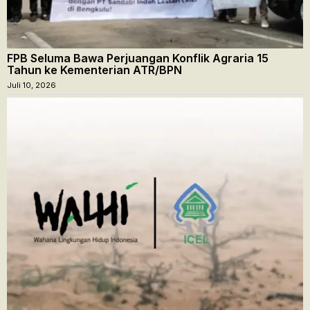
FPB Seluma Bawa Perjuangan Konflik Agraria 15
Tahun ke Kementerian ATR/BPN
Juli 10, 2026