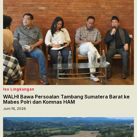
Isu Lingkungan
WALHI Bawa Persoalan Tambang Sumatera Barat ke
Mabes Polri dan Komnas HAM
Juni 16, 2026