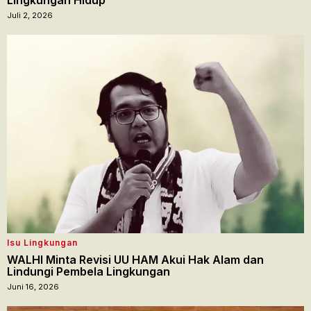
Lingkungan Hidup
Juli 2, 2026
Isu Lingkungan
WALHI Minta Revisi UU HAM Akui Hak Alam dan
Lindungi Pembela Lingkungan
Juni 16, 2026