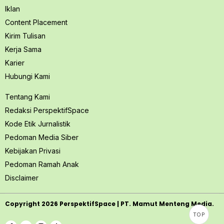
Iklan
Content Placement
Kirim Tulisan
Kerja Sama
Karier
Hubungi Kami
Tentang Kami
Redaksi PerspektifSpace
Kode Etik Jurnalistik
Pedoman Media Siber
Kebijakan Privasi
Pedoman Ramah Anak
Disclaimer
Copyright
2026
PerspektifSpace | PT. Mamut Menteng Media.
TOP