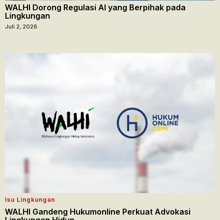
WALHI Dorong Regulasi AI yang Berpihak pada
Lingkungan
Juli 2, 2026
Isu Lingkungan
WALHI Gandeng Hukumonline Perkuat Advokasi