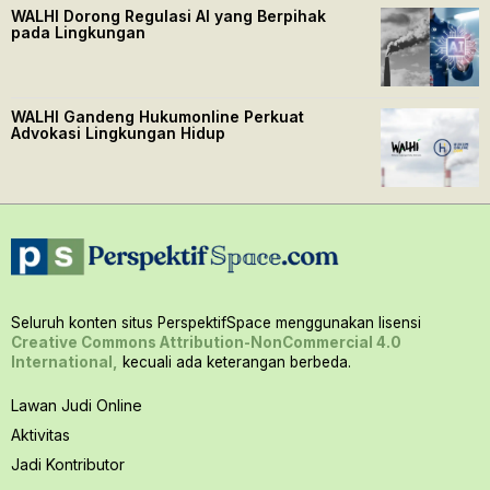
WALHI Dorong Regulasi AI yang Berpihak
pada Lingkungan
WALHI Gandeng Hukumonline Perkuat
Advokasi Lingkungan Hidup
Seluruh konten situs PerspektifSpace menggunakan lisensi
Creative Commons Attribution-NonCommercial 4.0
International,
kecuali ada keterangan berbeda.
Lawan Judi Online
Aktivitas
Jadi Kontributor