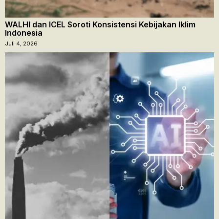
WALHI dan ICEL Soroti Konsistensi Kebijakan Iklim
Indonesia
Juli 4, 2026