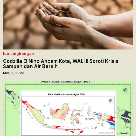
Isu Lingkungan
Godzilla El Nino Ancam Kota, WALHI Soroti Krisis
Sampah dan Air Bersih
Mei 12, 2026