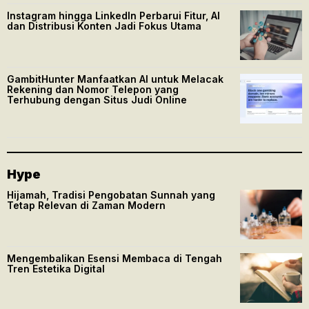
Instagram hingga LinkedIn Perbarui Fitur, AI
dan Distribusi Konten Jadi Fokus Utama
GambitHunter Manfaatkan AI untuk Melacak
Rekening dan Nomor Telepon yang
Terhubung dengan Situs Judi Online
Hype
Hijamah, Tradisi Pengobatan Sunnah yang
Tetap Relevan di Zaman Modern
Mengembalikan Esensi Membaca di Tengah
Tren Estetika Digital