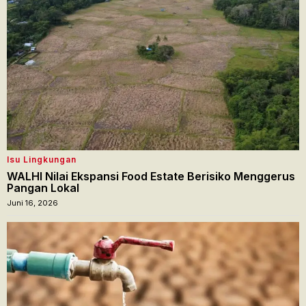
Isu Lingkungan
WALHI Nilai Ekspansi Food Estate Berisiko Menggerus
Pangan Lokal
Juni 16, 2026