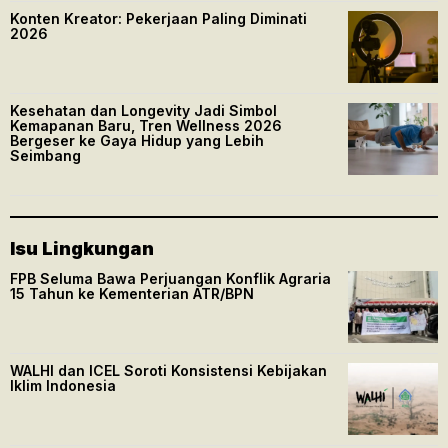
Konten Kreator: Pekerjaan Paling Diminati
2026
Kesehatan dan Longevity Jadi Simbol
Kemapanan Baru, Tren Wellness 2026
Bergeser ke Gaya Hidup yang Lebih
Seimbang
Isu Lingkungan
FPB Seluma Bawa Perjuangan Konflik Agraria
15 Tahun ke Kementerian ATR/BPN
WALHI dan ICEL Soroti Konsistensi Kebijakan
Iklim Indonesia