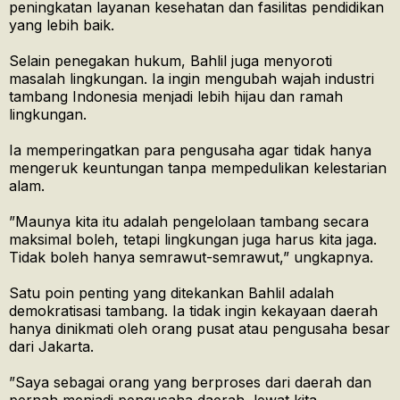
peningkatan layanan kesehatan dan fasilitas pendidikan
yang lebih baik.
Selain penegakan hukum, Bahlil juga menyoroti
masalah lingkungan. Ia ingin mengubah wajah industri
tambang Indonesia menjadi lebih hijau dan ramah
lingkungan.
Ia memperingatkan para pengusaha agar tidak hanya
mengeruk keuntungan tanpa mempedulikan kelestarian
alam.
​”Maunya kita itu adalah pengelolaan tambang secara
maksimal boleh, tetapi lingkungan juga harus kita jaga.
Tidak boleh hanya semrawut-semrawut,” ungkapnya.
Satu poin penting yang ditekankan Bahlil adalah
demokratisasi tambang. Ia tidak ingin kekayaan daerah
hanya dinikmati oleh orang pusat atau pengusaha besar
dari Jakarta.
​”Saya sebagai orang yang berproses dari daerah dan