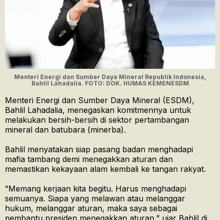
Menteri Energi dan Sumber Daya Mineral Republik Indonesia,
Bahlil Lahadalia. FOTO: DOK. HUMAS KEMENESDM
Menteri Energi dan Sumber Daya Mineral (ESDM),
Bahlil Lahadalia, menegaskan komitmennya untuk
melakukan bersih-bersih di sektor pertambangan
mineral dan batubara (minerba).
​Bahlil menyatakan siap pasang badan menghadapi
mafia tambang demi menegakkan aturan dan
memastikan kekayaan alam kembali ke tangan rakyat.
​”Memang kerjaan kita begitu. Harus menghadapi
semuanya. Siapa yang melawan atau melanggar
hukum, melanggar aturan, maka saya sebagai
pembantu presiden menegakkan aturan,” ujar Bahlil di