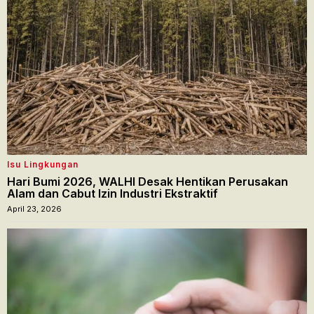
Isu Lingkungan
Hari Bumi 2026, WALHI Desak Hentikan Perusakan
Alam dan Cabut Izin Industri Ekstraktif
April 23, 2026