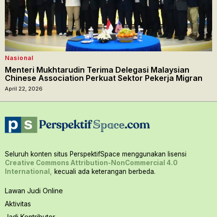
Nasional
Menteri Mukhtarudin Terima Delegasi Malaysian
Chinese Association Perkuat Sektor Pekerja Migran
April 22, 2026
Seluruh konten situs PerspektifSpace menggunakan lisensi
Creative Commons Attribution-NonCommercial 4.0
International,
kecuali ada keterangan berbeda.
Lawan Judi Online
Aktivitas
Jadi Kontributor