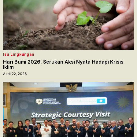
Isu Lingkungan
Hari Bumi 2026, Serukan Aksi Nyata Hadapi Krisis
Iklim
April 22, 2026