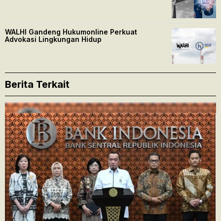
WALHI Gandeng Hukumonline Perkuat
Advokasi Lingkungan Hidup
Berita Terkait