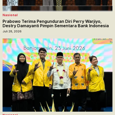
Nasional
Prabowo Terima Pengunduran Diri Perry Warjiyo,
Destry Damayanti Pimpin Sementara Bank Indonesia
Juli 28, 2026