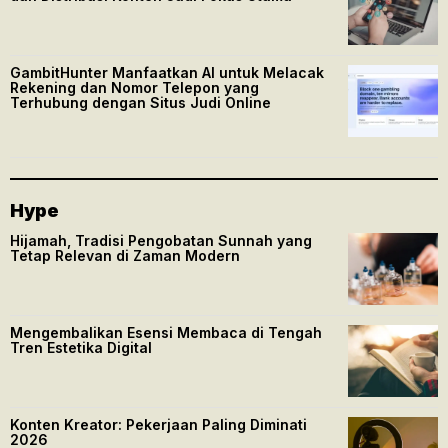
GambitHunter Manfaatkan AI untuk Melacak
Rekening dan Nomor Telepon yang
Terhubung dengan Situs Judi Online
Hype
Hijamah, Tradisi Pengobatan Sunnah yang
Tetap Relevan di Zaman Modern
Mengembalikan Esensi Membaca di Tengah
Tren Estetika Digital
Konten Kreator: Pekerjaan Paling Diminati
2026