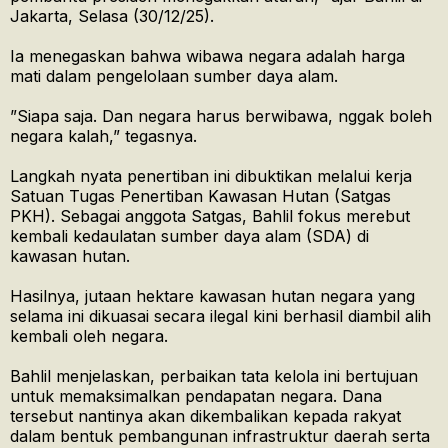
Jakarta, Selasa (30/12/25).
Ia menegaskan bahwa wibawa negara adalah harga
mati dalam pengelolaan sumber daya alam.
​”Siapa saja. Dan negara harus berwibawa, nggak boleh
negara kalah,” tegasnya.
Langkah nyata penertiban ini dibuktikan melalui kerja
Satuan Tugas Penertiban Kawasan Hutan (Satgas
PKH). Sebagai anggota Satgas, Bahlil fokus merebut
kembali kedaulatan sumber daya alam (SDA) di
kawasan hutan.
​Hasilnya, jutaan hektare kawasan hutan negara yang
selama ini dikuasai secara ilegal kini berhasil diambil alih
kembali oleh negara.
Bahlil menjelaskan, perbaikan tata kelola ini bertujuan
untuk memaksimalkan pendapatan negara. Dana
tersebut nantinya akan dikembalikan kepada rakyat
dalam bentuk pembangunan infrastruktur daerah serta