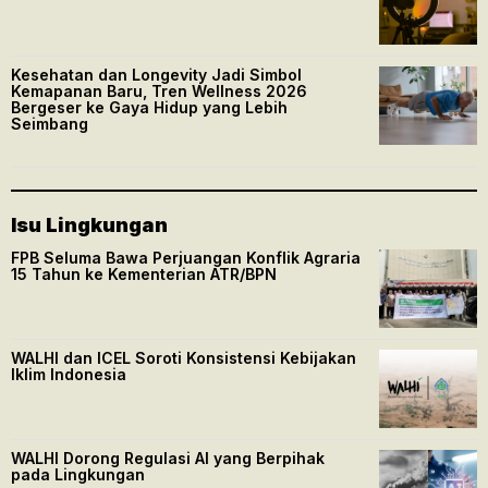
Kesehatan dan Longevity Jadi Simbol
Kemapanan Baru, Tren Wellness 2026
Bergeser ke Gaya Hidup yang Lebih
Seimbang
Isu Lingkungan
FPB Seluma Bawa Perjuangan Konflik Agraria
15 Tahun ke Kementerian ATR/BPN
WALHI dan ICEL Soroti Konsistensi Kebijakan
Iklim Indonesia
WALHI Dorong Regulasi AI yang Berpihak
pada Lingkungan