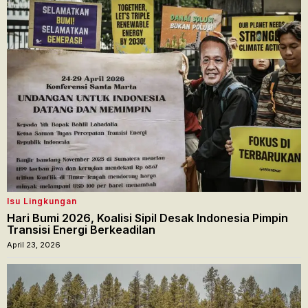
Isu Lingkungan
Hari Bumi 2026, Koalisi Sipil Desak Indonesia Pimpin
Transisi Energi Berkeadilan
April 23, 2026