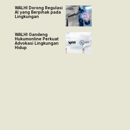
WALHI Dorong Regulasi
AI yang Berpihak pada
Lingkungan
WALHI Gandeng
Hukumonline Perkuat
Advokasi Lingkungan
Hidup