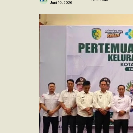
Juni 10, 2026