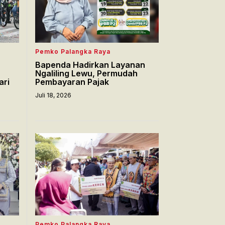
Pemko Palangka Raya
Bapenda Hadirkan Layanan
Ngaliling Lewu, Permudah
ari
Pembayaran Pajak
Juli 18, 2026
Pemko Palangka Raya