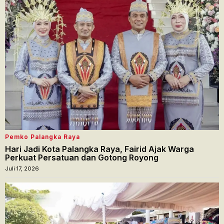
Pemko Palangka Raya
Hari Jadi Kota Palangka Raya, Fairid Ajak Warga
Perkuat Persatuan dan Gotong Royong
Juli 17, 2026