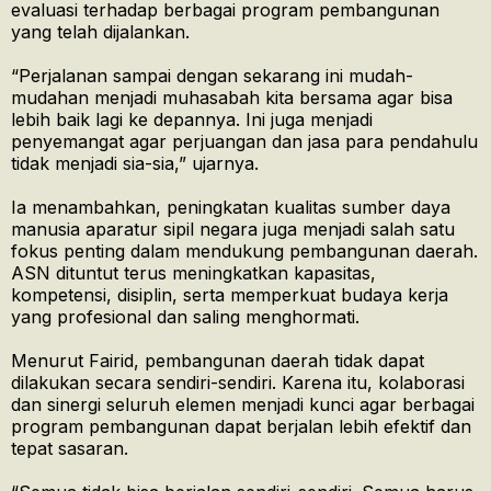
evaluasi terhadap berbagai program pembangunan
yang telah dijalankan.
“Perjalanan sampai dengan sekarang ini mudah-
mudahan menjadi muhasabah kita bersama agar bisa
lebih baik lagi ke depannya. Ini juga menjadi
penyemangat agar perjuangan dan jasa para pendahulu
tidak menjadi sia-sia,” ujarnya.
Ia menambahkan, peningkatan kualitas sumber daya
manusia aparatur sipil negara juga menjadi salah satu
fokus penting dalam mendukung pembangunan daerah.
ASN dituntut terus meningkatkan kapasitas,
kompetensi, disiplin, serta memperkuat budaya kerja
yang profesional dan saling menghormati.
Menurut Fairid, pembangunan daerah tidak dapat
dilakukan secara sendiri-sendiri. Karena itu, kolaborasi
dan sinergi seluruh elemen menjadi kunci agar berbagai
program pembangunan dapat berjalan lebih efektif dan
tepat sasaran.