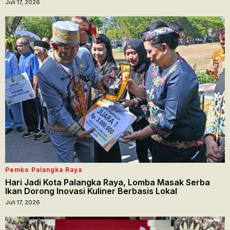
Juli 17, 2026
Pemko Palangka Raya
Hari Jadi Kota Palangka Raya, Lomba Masak Serba
Ikan Dorong Inovasi Kuliner Berbasis Lokal
Juli 17, 2026