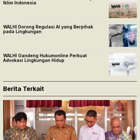
Iklim Indonesia
WALHI Dorong Regulasi AI yang Berpihak
pada Lingkungan
WALHI Gandeng Hukumonline Perkuat
Advokasi Lingkungan Hidup
Berita Terkait