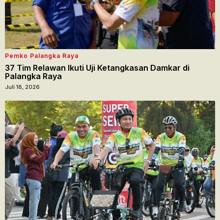
Pemko Palangka Raya
37 Tim Relawan Ikuti Uji Ketangkasan Damkar di
Palangka Raya
Juli 18, 2026