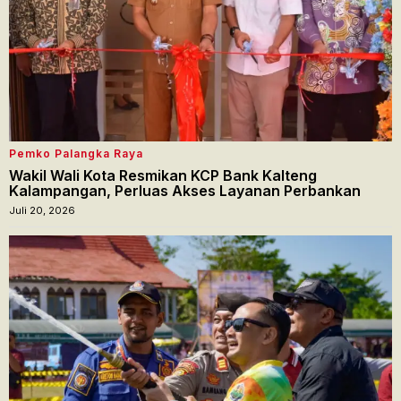
Pemko Palangka Raya
Wakil Wali Kota Resmikan KCP Bank Kalteng
Kalampangan, Perluas Akses Layanan Perbankan
Juli 20, 2026