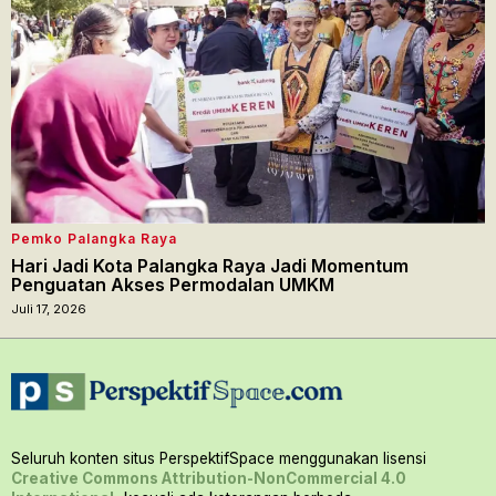
Pemko Palangka Raya
Hari Jadi Kota Palangka Raya Jadi Momentum
Penguatan Akses Permodalan UMKM
Juli 17, 2026
Seluruh konten situs PerspektifSpace menggunakan lisensi
Creative Commons Attribution-NonCommercial 4.0