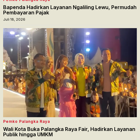
Bapenda Hadirkan Layanan Ngaliling Lewu, Permudah
Pembayaran Pajak
Juli 18, 2026
Pemko Palangka Raya
Wali Kota Buka Palangka Raya Fair, Hadirkan Layanan
Publik hingga UMKM