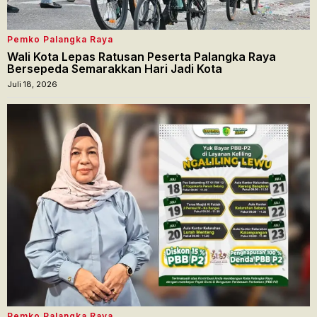
Pemko Palangka Raya
Wali Kota Lepas Ratusan Peserta Palangka Raya
Bersepeda Semarakkan Hari Jadi Kota
Juli 18, 2026
Pemko Palangka Raya