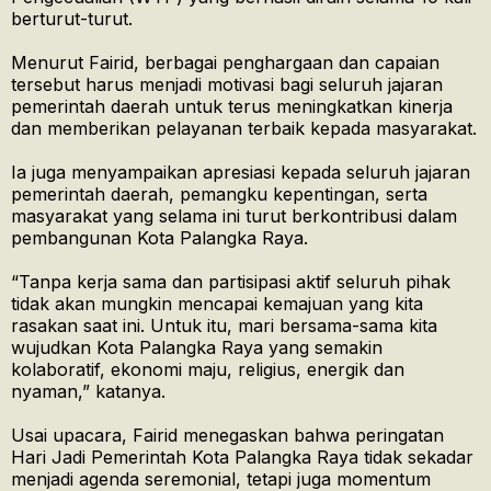
berturut-turut.
Menurut Fairid, berbagai penghargaan dan capaian
tersebut harus menjadi motivasi bagi seluruh jajaran
pemerintah daerah untuk terus meningkatkan kinerja
dan memberikan pelayanan terbaik kepada masyarakat.
Ia juga menyampaikan apresiasi kepada seluruh jajaran
pemerintah daerah, pemangku kepentingan, serta
masyarakat yang selama ini turut berkontribusi dalam
pembangunan Kota Palangka Raya.
“Tanpa kerja sama dan partisipasi aktif seluruh pihak
tidak akan mungkin mencapai kemajuan yang kita
rasakan saat ini. Untuk itu, mari bersama-sama kita
wujudkan Kota Palangka Raya yang semakin
kolaboratif, ekonomi maju, religius, energik dan
nyaman,” katanya.
Usai upacara, Fairid menegaskan bahwa peringatan
Hari Jadi Pemerintah Kota Palangka Raya tidak sekadar
menjadi agenda seremonial, tetapi juga momentum