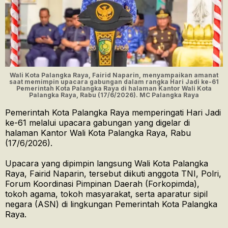
Wali Kota Palangka Raya, Fairid Naparin, menyampaikan amanat
saat memimpin upacara gabungan dalam rangka Hari Jadi ke-61
Pemerintah Kota Palangka Raya di halaman Kantor Wali Kota
Palangka Raya, Rabu (17/6/2026). MC Palangka Raya
Pemerintah Kota Palangka Raya memperingati Hari Jadi
ke-61 melalui upacara gabungan yang digelar di
halaman Kantor Wali Kota Palangka Raya, Rabu
(17/6/2026).
Upacara yang dipimpin langsung Wali Kota Palangka
Raya, Fairid Naparin, tersebut diikuti anggota TNI, Polri,
Forum Koordinasi Pimpinan Daerah (Forkopimda),
tokoh agama, tokoh masyarakat, serta aparatur sipil
negara (ASN) di lingkungan Pemerintah Kota Palangka
Raya.