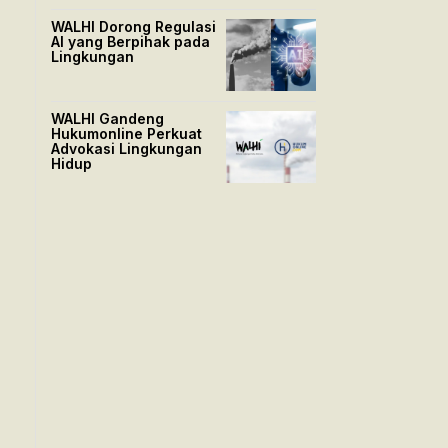
WALHI Dorong Regulasi
AI yang Berpihak pada
Lingkungan
WALHI Gandeng
Hukumonline Perkuat
Advokasi Lingkungan
Hidup