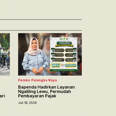
Pemko Palangka Raya
Bapenda Hadirkan Layanan
Ngaliling Lewu, Permudah
ari
Pembayaran Pajak
Juli 18, 2026