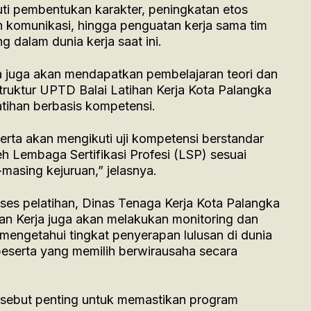
iputi pembentukan karakter, peningkatan etos
n komunikasi, hingga penguatan kerja sama tim
 dalam dunia kerja saat ini.
juga akan mendapatkan pembelajaran teori dan
struktur UPTD Balai Latihan Kerja Kota Palangka
tihan berbasis kompetensi.
erta akan mengikuti uji kompetensi berstandar
h Lembaga Sertifikasi Profesi (LSP) sesuai
masing kejuruan,” jelasnya.
ses pelatihan, Dinas Tenaga Kerja Kota Palangka
an Kerja juga akan melakukan monitoring dan
 mengetahui tingkat penyerapan lulusan di dunia
serta yang memilih berwirausaha secara
sebut penting untuk memastikan program